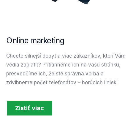
Online marketing
Chcete silnejší dopyt a viac zákazníkov, ktorí Vám
vedia zaplatiť? Pritiahneme ich na vašu stránku,
presvedčíme ich, že ste správna voľba a
zdvihneme počet telefonátov – horúcich liniek!
Zistiť viac