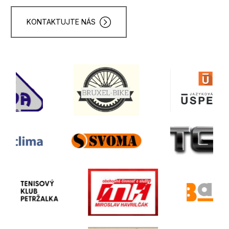
KONTAKTUJTE NÁS