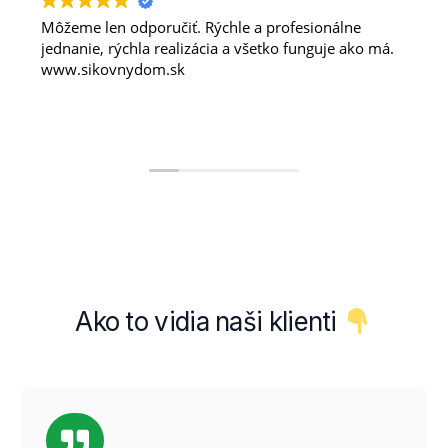
Môžeme len odporučiť. Rýchle a profesionálne
jednanie, rýchla realizácia a všetko funguje ako má.
www.sikovnydom.sk
Ako to
vidia naši
klienti