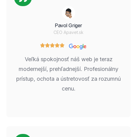
Pavol Griger
CEO Apavet.sk
Veľká spokojnosť náš web je teraz
modernejší, prehľadnejší. Profesionálny
prístup, ochota a ústretovosť za rozumnú
cenu.