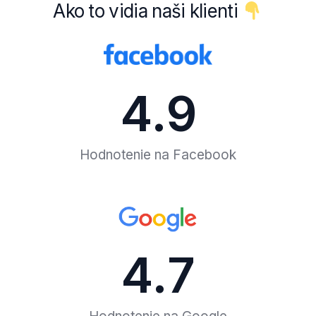
Ako
to
vidia
naši
klienti
4.9
Hodnotenie na Facebook
4.7