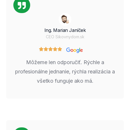
Ing. Marian Janíček
CEO Sikovnydom.sk
Môžeme len odporučiť. Rýchle a
profesionálne jednanie, rýchla realizácia a
všetko funguje ako má.